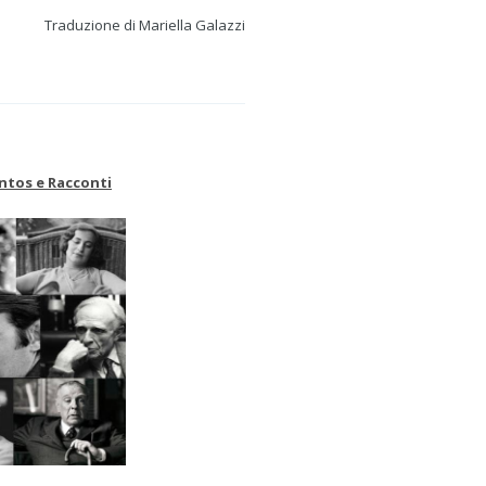
Traduzione di Mariella Galazzi
ntos e Racconti