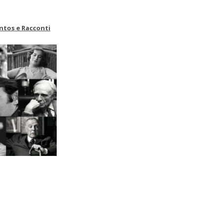
ntos e Racconti