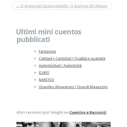
←
El drama del desencantado / Il dramma del deluso
Ultimi mini cuentos
pubblicati
Fantasma
Calidad y Cantidad / Qualità e quantità
Autenticidad / Autenticità
ÍCARO
NARCISO
Grandes Almacenes / Grandi Magazzini
Altri racconti piu' lunghi su
Cuentos e Racconti